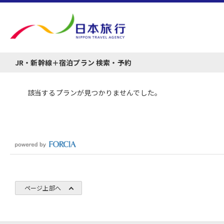
JR・新幹線＋宿泊プラン 検索・予約
該当するプランが見つかりませんでした。
ページ上部へ