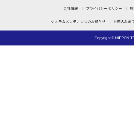
会社情報
プライバシーポリシー
旅
システムメンテナンスのお知らせ
お申込みま
Copyright © NIPPON TR