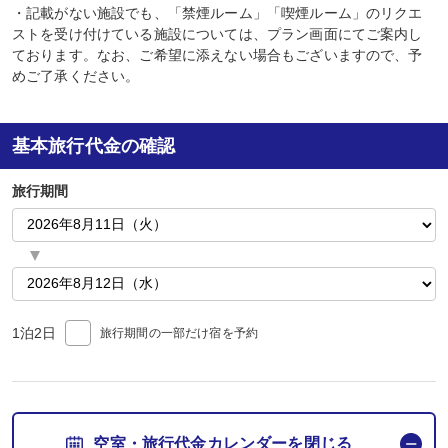
・記載がない施設でも、「禁煙ルーム」「喫煙ルーム」のリクエ
ストを受け付けている施設については、プラン画面にてご案内し
ております。なお、ご希望に添えない場合もございますので、予
めご了承ください。
基本旅行代金の確認
旅行期間
1泊2日
旅行期間の一部だけ宿を予約
空室・旅行代金カレンダーを閉じる